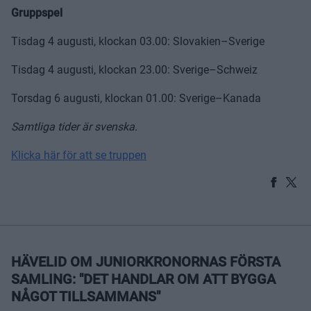
Gruppspel
Tisdag 4 augusti, klockan 03.00: Slovakien–Sverige
Tisdag 4 augusti, klockan 23.00: Sverige–Schweiz
Torsdag 6 augusti, klockan 01.00: Sverige–Kanada
Samtliga tider är svenska.
Klicka här för att se truppen
HÄVELID OM JUNIORKRONORNAS FÖRSTA
SAMLING: "DET HANDLAR OM ATT BYGGA
NÅGOT TILLSAMMANS"