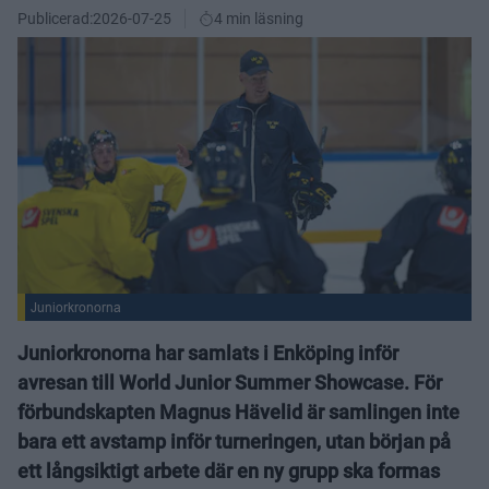
Publicerad:
2026-07-25
4 min läsning
Juniorkronorna
Juniorkronorna har samlats i Enköping inför
avresan till World Junior Summer Showcase. För
förbundskapten Magnus Hävelid är samlingen inte
bara ett avstamp inför turneringen, utan början på
ett långsiktigt arbete där en ny grupp ska formas