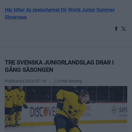
Här hittar du spelschemat för World Junior Summer
Showcase
TRE SVENSKA JUNIORLANDSLAG DRAR I
GÅNG SÄSONGEN
Publicerad:
2026-07-16
3 min läsning